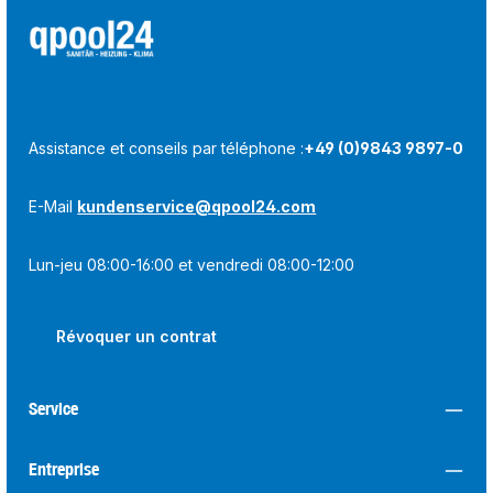
Assistance et conseils par téléphone :
+49 (0)9843 9897-0
E-Mail
kundenservice@qpool24.com
Lun-jeu 08:00-16:00 et vendredi 08:00-12:00
Révoquer un contrat
Service
Entreprise