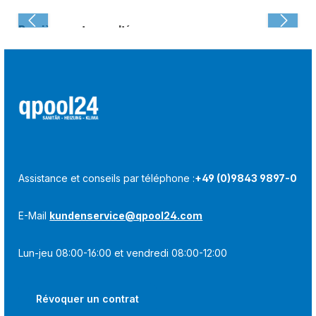
Dernièrement consulté :
Assistance et conseils par téléphone :
+49 (0)9843 9897-0
E-Mail
kundenservice@qpool24.com
Lun-jeu 08:00-16:00 et vendredi 08:00-12:00
Révoquer un contrat