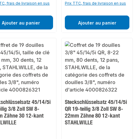
TC, frais de livraison en sus
Prix TTC, frais de livraison en sus
Ajouter au panier
Ajouter au panier
kschlüsselsatz 45/14/5i
Steckschlüsselsatz 45/14/5i
ilig 3/8 Zoll SW 8-
QR 19-teilig 3/8 Zoll SW 8-
 Zähne 30 12-kant
22mm Zähne 80 12-kant
LWILLE
STAHLWILLE