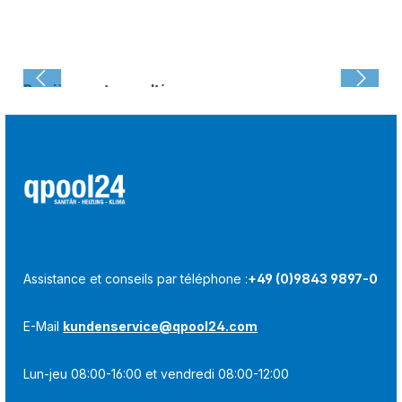
Dernièrement consulté :
Assistance et conseils par téléphone :
+49 (0)9843 9897-0
E-Mail
kundenservice@qpool24.com
Lun-jeu 08:00-16:00 et vendredi 08:00-12:00