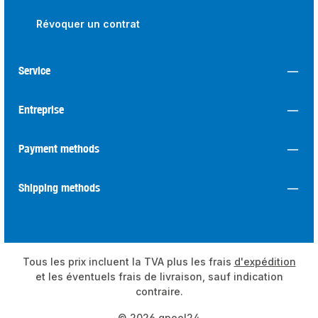
Révoquer un contrat
Service
Entreprise
Payment methods
Shipping methods
Tous les prix incluent la TVA plus les frais
d'expédition
et les éventuels frais de livraison, sauf indication
contraire.
© 2026 qpool24