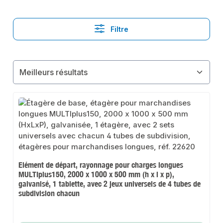
Filtre
Elément de départ, rayonnage pour charges longues
MULTIplus150, 2000 x 1000 x 500 mm (h x l x p),
galvanisé, 1 tablette, avec 2 jeux universels de 4 tubes de
subdivision chacun