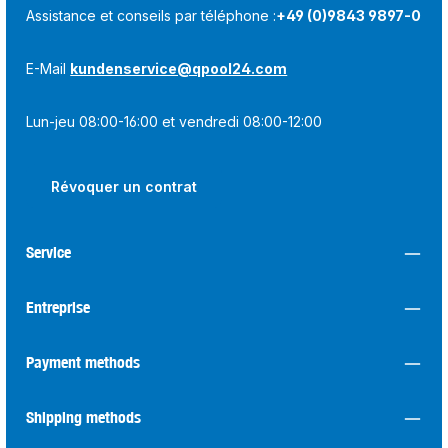
Assistance et conseils par téléphone :
+49 (0)9843 9897-0
E-Mail
kundenservice@qpool24.com
Lun-jeu 08:00-16:00 et vendredi 08:00-12:00
Révoquer un contrat
Service
Entreprise
Payment methods
Shipping methods