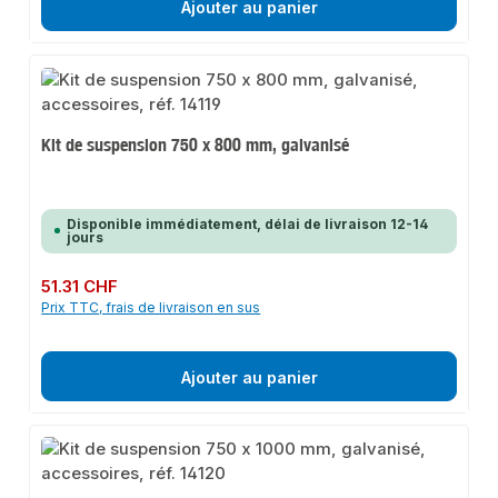
Ajouter au panier
Kit de suspension 750 x 800 mm, galvanisé
Disponible immédiatement, délai de livraison 12-14
jours
Prix régulier :
51.31 CHF
Prix TTC, frais de livraison en sus
Ajouter au panier