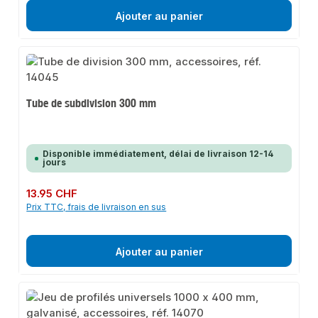
Ajouter au panier
Tube de subdivision 300 mm
Disponible immédiatement, délai de livraison 12-14
jours
Prix régulier :
13.95 CHF
Prix TTC, frais de livraison en sus
Ajouter au panier