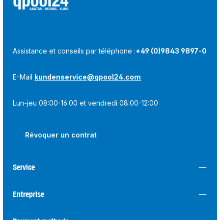
Assistance et conseils par téléphone :
+49 (0)9843 9897-0
E-Mail
kundenservice@qpool24.com
Lun-jeu 08:00-16:00 et vendredi 08:00-12:00
Révoquer un contrat
Service
Entreprise