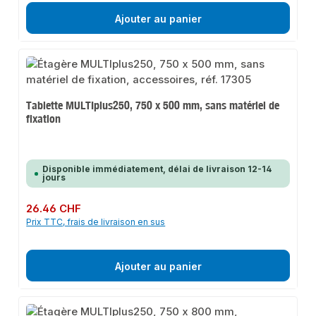
Ajouter au panier
Tablette MULTIplus250, 750 x 500 mm, sans matériel de
fixation
Disponible immédiatement, délai de livraison 12-14
jours
Prix régulier :
26.46 CHF
Prix TTC, frais de livraison en sus
Ajouter au panier