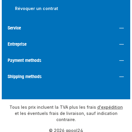
Révoquer un contrat
Service
Entreprise
Payment methods
Shipping methods
Tous les prix incluent la TVA plus les frais
d'expédition
et les éventuels frais de livraison, sauf indication
contraire.
© 2026 qpool24