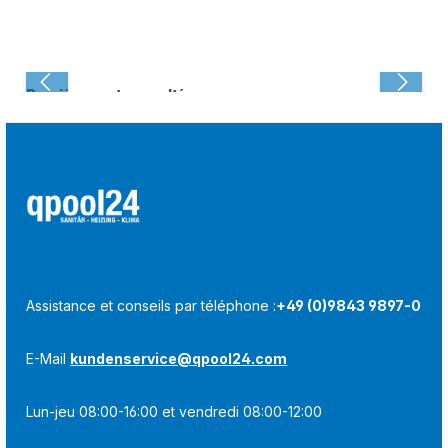
Dernièrement consulté :
Assistance et conseils par téléphone :
+49 (0)9843 9897-0
E-Mail
kundenservice@qpool24.com
Lun-jeu 08:00-16:00 et vendredi 08:00-12:00