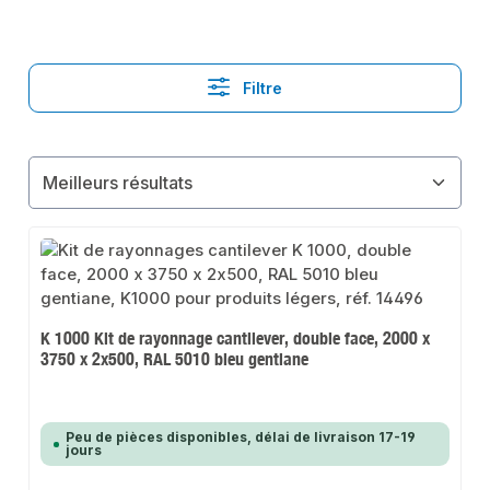
Filtre
K 1000 Kit de rayonnage cantilever, double face, 2000 x
3750 x 2x500, RAL 5010 bleu gentiane
Peu de pièces disponibles, délai de livraison 17-19
jours