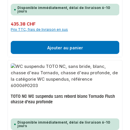
Disponible immédiatement, délai de livraison 6-10
jours
Prix régulier :
435.38 CHF
Prix TTC, frais de livraison en sus
Ajouter au panier
TOTO NC WC suspendu sans rebord blanc Tornado Flush
chasse d'eau profonde
Disponible immédiatement, délai de livraison 6-10
jours