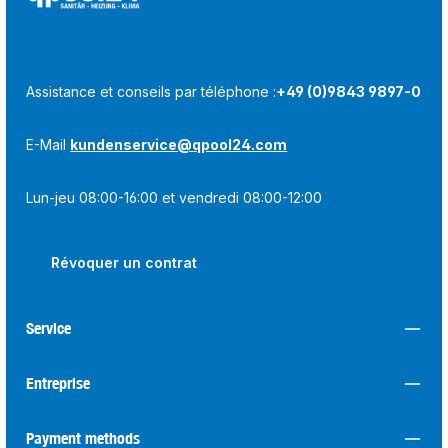
Assistance et conseils par téléphone :
+49 (0)9843 9897-0
E-Mail
kundenservice@qpool24.com
Lun-jeu 08:00-16:00 et vendredi 08:00-12:00
Révoquer un contrat
Service
Entreprise
Payment methods