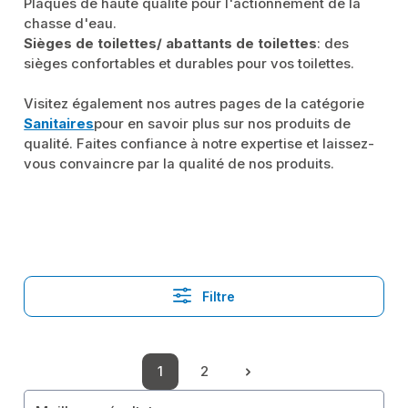
Plaques de haute qualité pour l'actionnement de la
chasse d'eau.
Sièges de toilettes/ abattants de toilettes
: des
sièges confortables et durables pour vos toilettes.
Visitez également nos autres pages de la catégorie
Sanitaires
pour en savoir plus sur nos produits de
qualité. Faites confiance à notre expertise et laissez-
vous convaincre par la qualité de nos produits.
Filtre
1
2
Page
Page