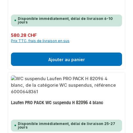
Disponible immédiatement, délai de livraison 6-10
jours
Prix régulier :
580.28 CHF
Prix TTC, frais de livraison en sus
Ajouter au panier
Laufen PRO PACK WC suspendu H 82096 4 blanc
Disponible immédiatement, délai de livraison 25-27
jours