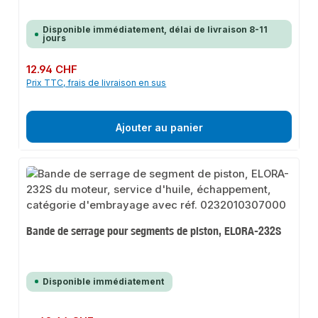
Disponible immédiatement, délai de livraison 8-11
jours
Prix régulier :
12.94 CHF
Prix TTC, frais de livraison en sus
Ajouter au panier
Bande de serrage pour segments de piston, ELORA-232S
Disponible immédiatement