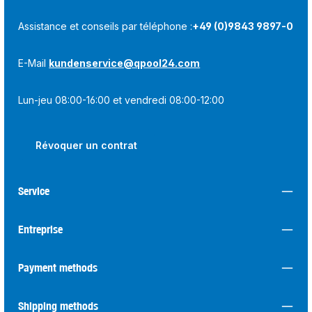
Assistance et conseils par téléphone :
+49 (0)9843 9897-0
E-Mail
kundenservice@qpool24.com
Lun-jeu 08:00-16:00 et vendredi 08:00-12:00
Révoquer un contrat
Service
Entreprise
Payment methods
Shipping methods