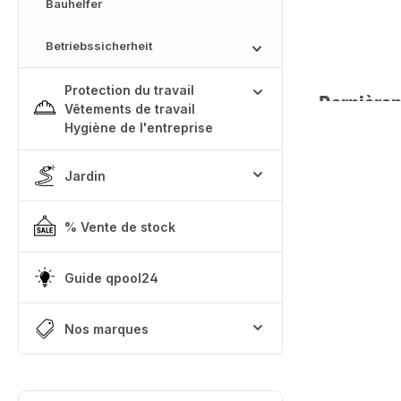
Bauhelfer
Betriebssicherheit
Protection du travail
Dernièrem
Vêtements de travail
Hygiène de l'entreprise
Jardin
% Vente de stock
Guide qpool24
Nos marques