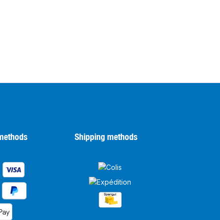
methods
Shipping methods