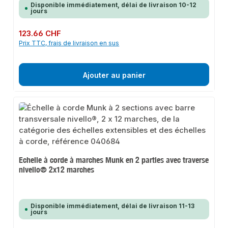
Disponible immédiatement, délai de livraison 10-12
jours
Prix régulier :
123.66 CHF
Prix TTC, frais de livraison en sus
Ajouter au panier
Echelle à corde à marches Munk en 2 parties avec traverse
nivello® 2x12 marches
Disponible immédiatement, délai de livraison 11-13
jours