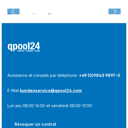
Dernièrement consulté :
Assistance et conseils par téléphone :
+49 (0)9843 9897-0
E-Mail
kundenservice@qpool24.com
Lun-jeu 08:00-16:00 et vendredi 08:00-12:00
Révoquer un contrat