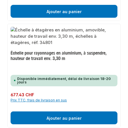
Ajouter au panier
Échelle pour rayonnages en aluminium, à suspendre,
hauteur de travail env. 3,30 m
Disponible immédiatement, délai de livraison 18-20
jours
Prix régulier :
677.43 CHF
Prix TTC, frais de livraison en sus
Ajouter au panier