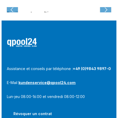
Dernièrement consulté :
Assistance et conseils par téléphone :
+49 (0)9843 9897-0
E-Mail
kundenservice@qpool24.com
Lun-jeu 08:00-16:00 et vendredi 08:00-12:00
Révoquer un contrat