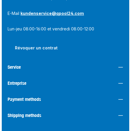
E-Mail
kundenservice@qpool24.com
Lun-jeu 08:00-16:00 et vendredi 08:00-12:00
Révoquer un contrat
Service
Entreprise
Payment methods
Shipping methods