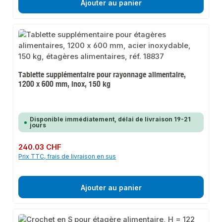
Ajouter au panier
Tablette supplémentaire pour rayonnage alimentaire,
1200 x 600 mm, inox, 150 kg
Disponible immédiatement, délai de livraison 19-21
jours
Prix régulier :
240.03 CHF
Prix TTC, frais de livraison en sus
Ajouter au panier