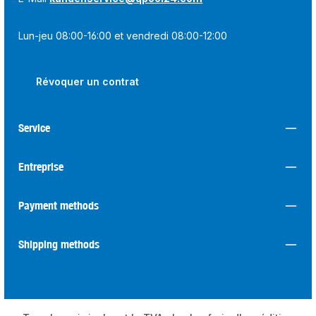
Lun-jeu 08:00-16:00 et vendredi 08:00-12:00
Révoquer un contrat
Service
Entreprise
Payment methods
Shipping methods