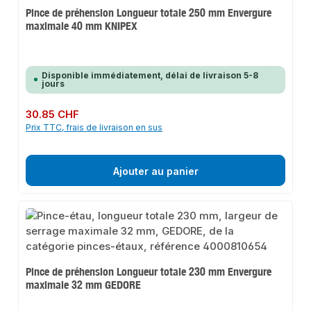
Pince de préhension Longueur totale 250 mm Envergure
maximale 40 mm KNIPEX
Disponible immédiatement, délai de livraison 5-8
jours
Prix régulier :
30.85 CHF
Prix TTC, frais de livraison en sus
Ajouter au panier
Pince de préhension Longueur totale 230 mm Envergure
maximale 32 mm GEDORE