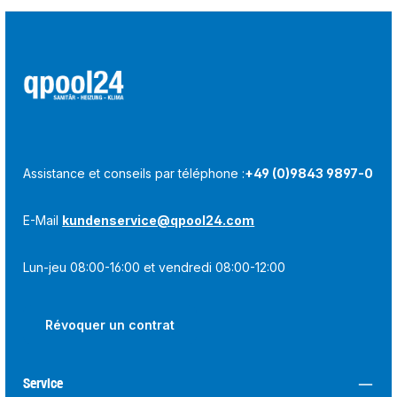
Assistance et conseils par téléphone :
+49 (0)9843 9897-0
E-Mail
kundenservice@qpool24.com
Lun-jeu 08:00-16:00 et vendredi 08:00-12:00
Révoquer un contrat
Service