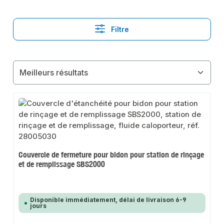
Filtre
Couvercle de fermeture pour bidon pour station de rinçage
et de remplissage SBS2000
Disponible immédiatement, délai de livraison 6-9
jours