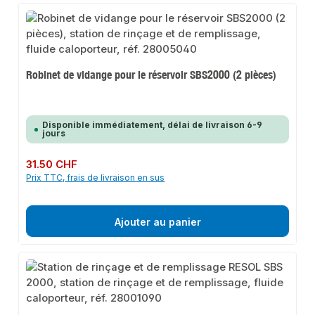
Robinet de vidange pour le réservoir SBS2000 (2 pièces)
Disponible immédiatement, délai de livraison 6-9
jours
Prix régulier :
31.50 CHF
Prix TTC, frais de livraison en sus
Ajouter au panier