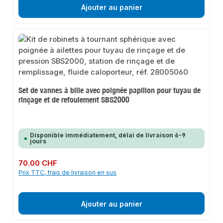
Ajouter au panier
Set de vannes à bille avec poignée papillon pour tuyau de
rinçage et de refoulement SBS2000
Disponible immédiatement, délai de livraison 6-9
jours
Prix régulier :
70.00 CHF
Prix TTC, frais de livraison en sus
Ajouter au panier