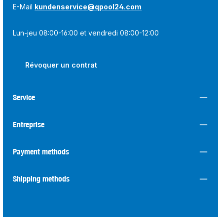
E-Mail
kundenservice@qpool24.com
Lun-jeu 08:00-16:00 et vendredi 08:00-12:00
Révoquer un contrat
Service
Entreprise
Payment methods
Shipping methods