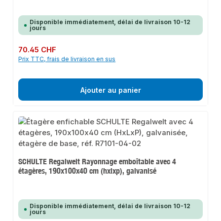
Disponible immédiatement, délai de livraison 10-12
jours
Prix régulier :
70.45 CHF
Prix TTC, frais de livraison en sus
Ajouter au panier
SCHULTE Regalwelt Rayonnage emboîtable avec 4
étagères, 190x100x40 cm (hxlxp), galvanisé
Disponible immédiatement, délai de livraison 10-12
jours