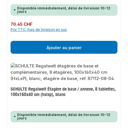
Disponible immédiatement, délai de livraison 10-12
jours
Prix régulier :
70.45 CHF
Prix TTC, frais de livraison en sus
Ajouter au panier
SCHULTE Regalwelt Étagère de base / annexe, 8 tablettes,
100x160x40 cm (hxlxp), blanc
Disponible immédiatement, délai de livraison 10-12
jours