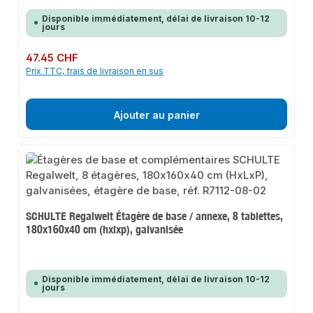
Disponible immédiatement, délai de livraison 10-12
jours
Prix régulier :
47.45 CHF
Prix TTC, frais de livraison en sus
Ajouter au panier
SCHULTE Regalwelt Étagère de base / annexe, 8 tablettes,
180x160x40 cm (hxlxp), galvanisée
Disponible immédiatement, délai de livraison 10-12
jours